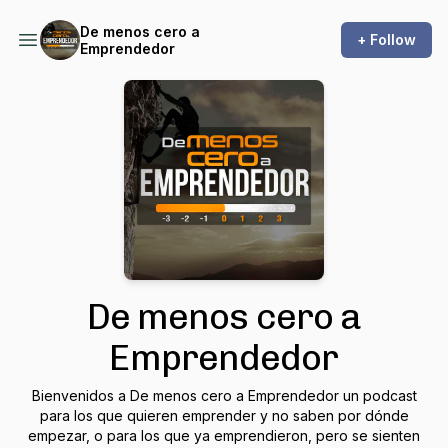
De menos cero a
+ Follow
Emprendedor
De menos cero a
Emprendedor
Bienvenidos a De menos cero a Emprendedor un podcast
para los que quieren emprender y no saben por dónde
empezar, o para los que ya emprendieron, pero se sienten